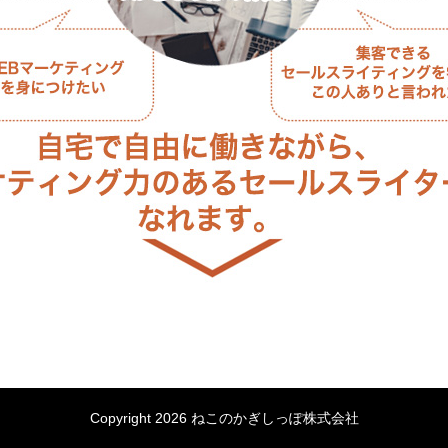
Copyright 2026 ねこのかぎしっぽ株式会社