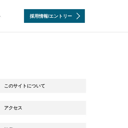
採用情報/エントリー
せ
このサイトについて
アクセス