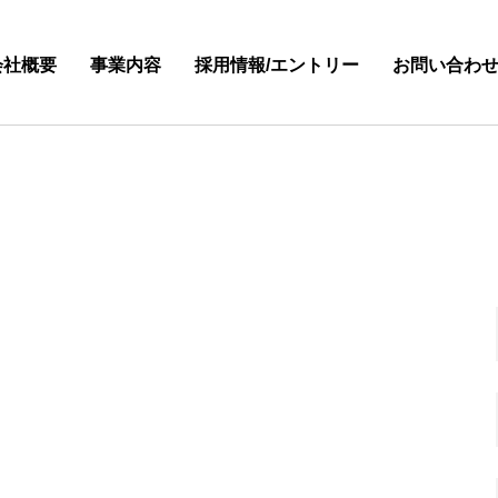
会社概要
事業内容
採用情報/エントリー
お問い合わ