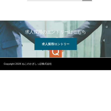
求人採用のエントリーはこちら
求人採用/エントリー
Copyright 2026 ねこのかぎしっぽ株式会社