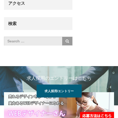
アクセス
検索
求人採用のエントリーはこちら
求人採用/エントリー