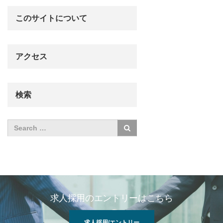
このサイトについて
アクセス
検索
求人採用のエントリーはこちら
求人採用/エントリー