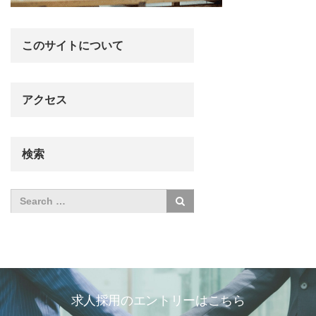
このサイトについて
アクセス
検索
求人採用のエントリーはこちら