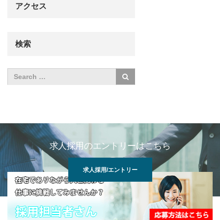
アクセス
検索
求人採用のエントリーはこちら
求人採用/エントリー