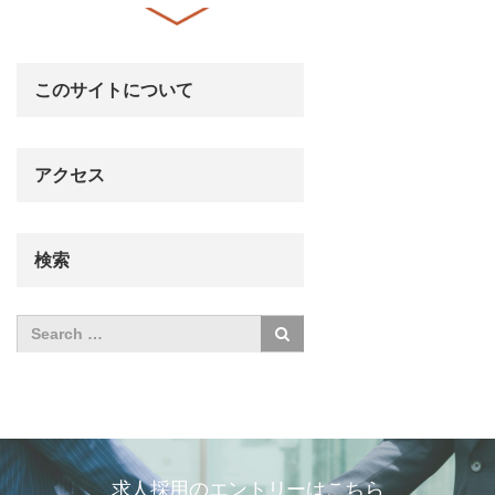
このサイトについて
アクセス
検索
求人採用のエントリーはこちら