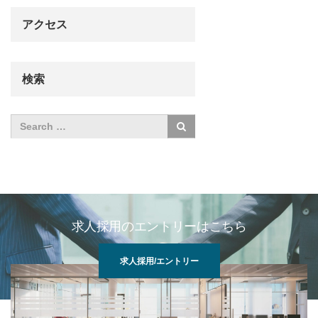
アクセス
検索
求人採用のエントリーはこちら
求人採用/エントリー