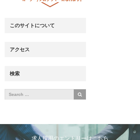
このサイトについて
アクセス
検索
求人採用のエントリーはこちら