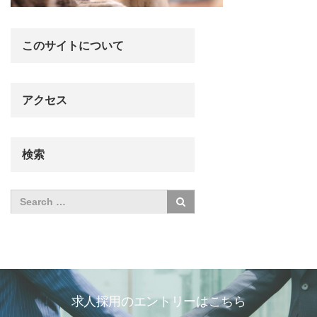
このサイトについて
アクセス
検索
求人採用のエントリーはこちら