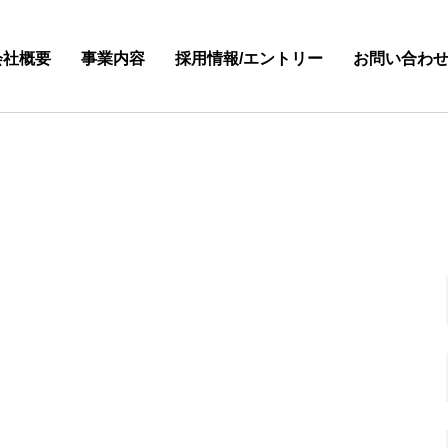
会社概要
事業内容
採用情報/エントリー
お問い合わ