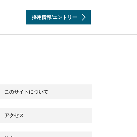
採用情報/エントリー
せ
このサイトについて
アクセス