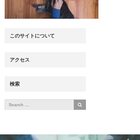
このサイトについて
アクセス
検索