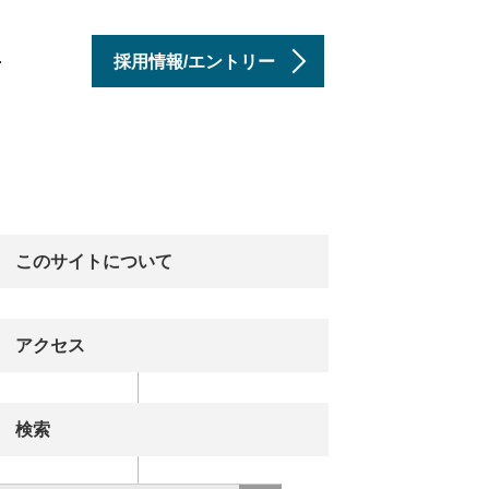
採用情報/エントリー
せ
このサイトについて
アクセス
検索