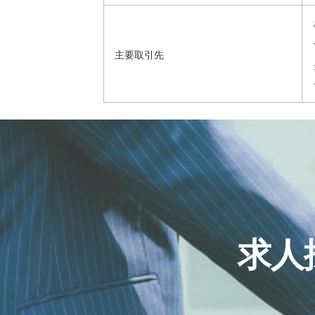
主要取引先
求人