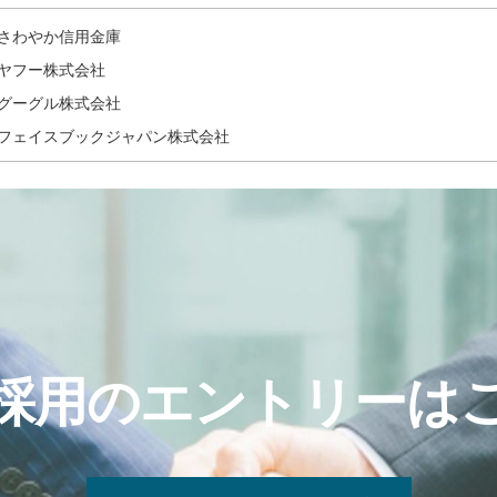
さわやか信用金庫
ヤフー株式会社
グーグル株式会社
フェイスブックジャパン株式会社
採用のエントリーは