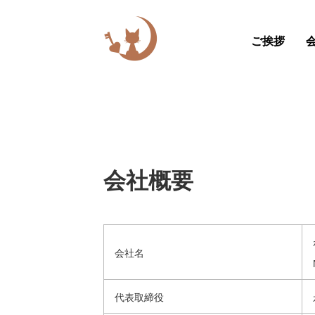
ご挨拶
会社概要
会社名
代表取締役