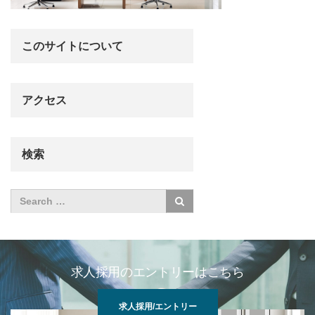
このサイトについて
アクセス
検索
求人採用のエントリーはこちら
求人採用/エントリー