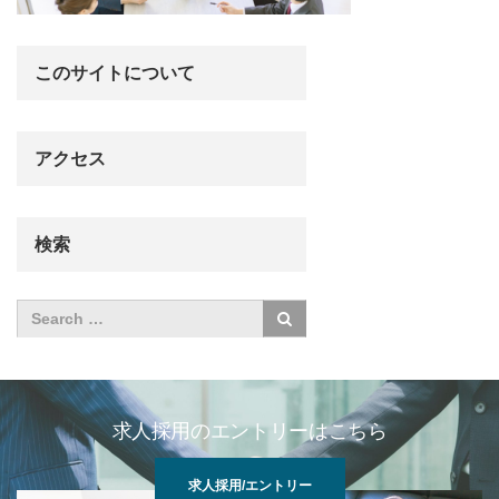
このサイトについて
アクセス
検索
求人採用のエントリーはこちら
求人採用/エントリー