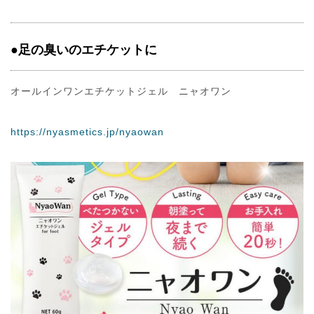
●足の臭いのエチケットに
オールインワンエチケットジェル ニャオワン
https://nyasmetics.jp/nyaowan