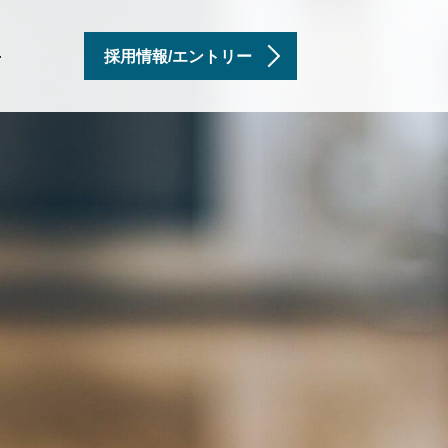
採用情報/エントリー
せ