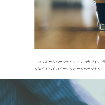
これはホームページセクションの例です。 
を除くすべてのページをホームページセクシ