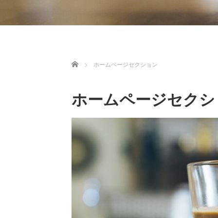
ホーム
ホームページセクション
ホームページセクシ