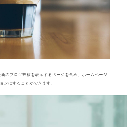
最新のブログ投稿を表示するページを含め、ホームページ
ョンにすることができます。