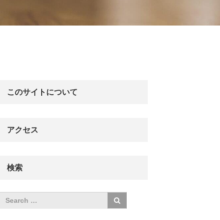
このサイトについて
アクセス
検索