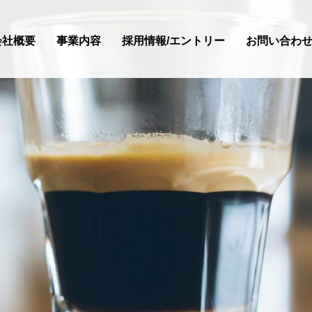
会社概要
事業内容
採用情報/エントリー
お問い合わ