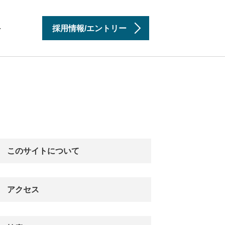
採用情報/エントリー
せ
このサイトについて
アクセス