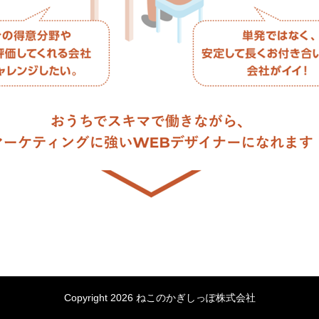
Copyright 2026 ねこのかぎしっぽ株式会社