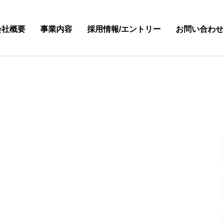
会社概要
事業内容
採用情報/エントリー
お問い合わ