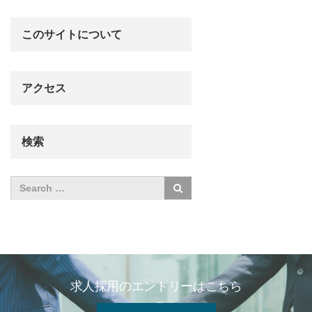
このサイトについて
アクセス
検索
求人採用のエントリーはこちら