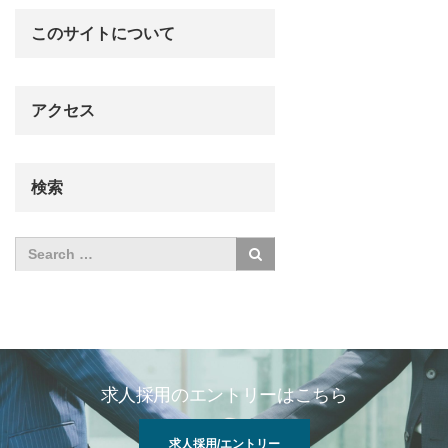
このサイトについて
アクセス
検索
求人採用のエントリーはこちら
求人採用/エントリー